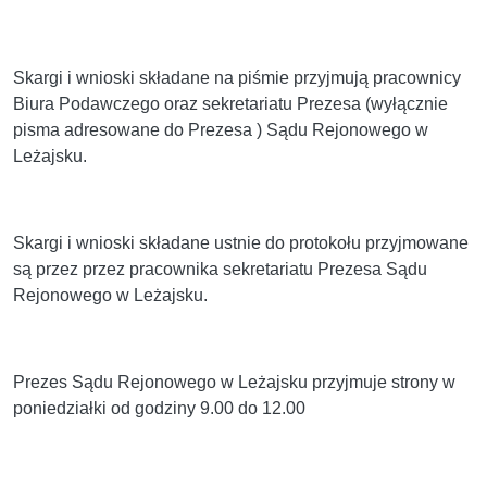
Skargi i wnioski składane na piśmie przyjmują pracownicy
Biura Podawczego oraz sekretariatu Prezesa (wyłącznie
pisma adresowane do Prezesa ) Sądu Rejonowego w
Leżajsku.
Skargi i wnioski składane ustnie do protokołu przyjmowane
są przez
przez pracownika sekretariatu Prezesa Sądu
Rejonowego w Leżajsku.
Prezes Sądu Rejonowego w Leżajsku przyjmuje strony w
poniedziałki od godziny 9.00 do 12.00