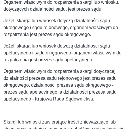
Organem właściwym do rozpatrzenia skargi lub wniosku,
dotyczących działalności sądu, jest prezes sądu.
Jeżeli skarga lub wniosek dotyczą działalności sądu
okręgowego i sądu rejonowego, organem właściwym do
rozpatrzenia jest prezes sądu okręgowego.
Jeżeli skarga lub wniosek dotyczą działalności sądu
apelacyjnego i sądu okręgowego, organem właściwym do
rozpatrzenia jest prezes sądu apelacyjnego.
Organem właściwym do rozpatrzenia skargi dotyczącej
działalności prezesa sądu rejonowego jest prezes sądu
okręgowego, działalności prezesa sądu okręgowego -
prezes sądu apelacyjnego, a działalności prezesa sądu
apelacyjnego - Krajowa Rada Sądownictwa.
Skargi lub wnioski zawierające treści znieważające lub
słowa powszechnie uznawane za obelżywe pozostawia się