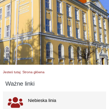
Jesteś tutaj: Strona główna
Ważne linki
Ważne linki
Niebieska linia