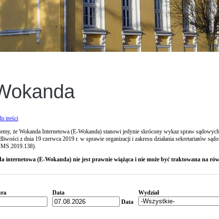
Wokanda