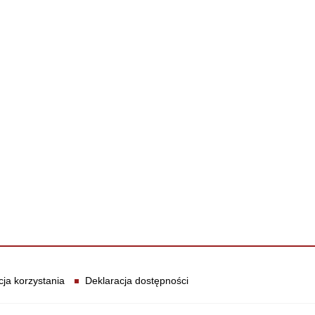
cja korzystania
Deklaracja dostępności