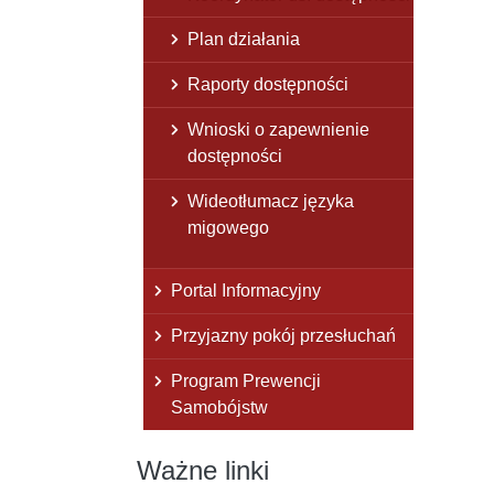
Plan działania
Raporty dostępności
Wnioski o zapewnienie
dostępności
Wideotłumacz języka
migowego
Portal Informacyjny
Przyjazny pokój przesłuchań
Program Prewencji
Samobójstw
Ważne linki