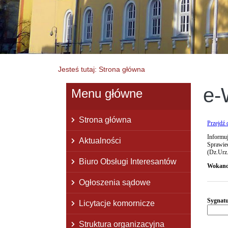
Jesteś tutaj: Strona główna
e-
Menu główne
Strona główna
Aktualności
Biuro Obsługi Interesantów
Ogłoszenia sądowe
Licytacje komornicze
Struktura organizacyjna