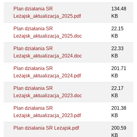
Plan działania SR
134.48
Leżajsk_aktualizacja_2025.pdf
KB
Plan działania SR
22.15
Leżajsk_aktualizacja_2025.doc
KB
Plan działania SR
22.33
Leżajsk_aktualizacja_2024.doc
KB
Plan działania SR
201.71
Leżajsk_aktualizacja_2024.pdf
KB
Plan działania SR
22.17
Leżajsk_aktualizacja_2023.doc
KB
Plan działania SR
201.38
Leżajsk_aktualizacja_2023.pdf
KB
Plan działania SR Leżajsk.pdf
200.59
KB