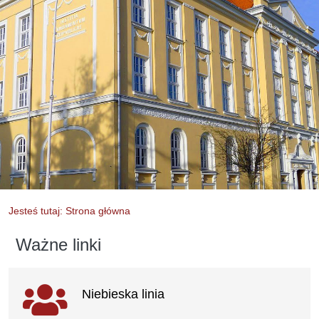
Jesteś tutaj: Strona główna
Ważne linki
Ważne linki
Niebieska linia