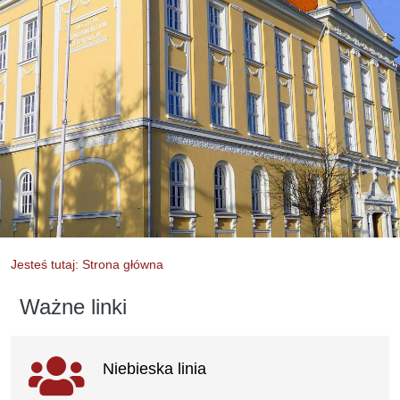
Jesteś tutaj: Strona główna
Ważne linki
Ważne linki
Niebieska linia