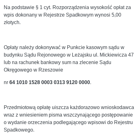
Na podstawie § 1 cyt. Rozporządzenia wysokość opłat za
wpis dokonany w Rejestrze Spadkowym wynosi 5,00
złotych.
Opłaty należy dokonywać w Punkcie kasowym sądu w
budynku Sądu Rejonowego w Leżajsku ul. Mickiewicza 47
lub na rachunek bankowy sum na zlecenie Sądu
Okręgowego w Rzeszowie
nr
64 1010 1528 0003 0313 9120 0000
.
Przedmiotową opłatę uiszcza każdorazowo wnioskodawca
wraz z wniesieniem pisma wszczynającego postępowanie
o wydanie orzeczenia podlegającego wpisowi do Rejestru
Spadkowego.