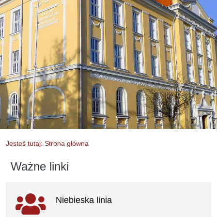
Jesteś tutaj: Strona główna
Ważne linki
Ważne linki
Niebieska linia