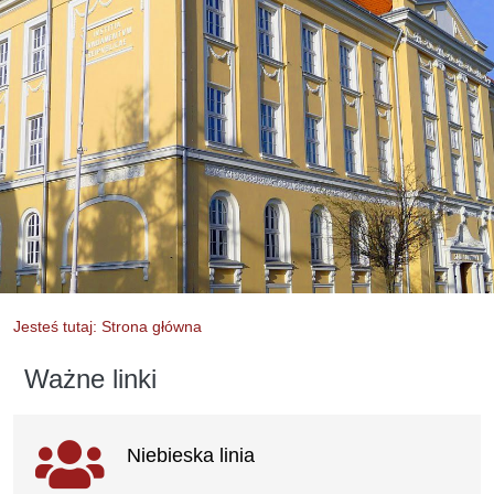
Jesteś tutaj: Strona główna
Ważne linki
Ważne linki
Niebieska linia