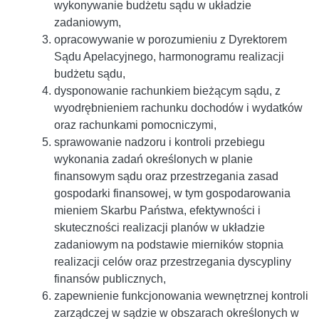
wykonywanie budżetu sądu w układzie
zadaniowym,
opracowywanie w porozumieniu z Dyrektorem
Sądu Apelacyjnego, harmonogramu realizacji
budżetu sądu,
dysponowanie rachunkiem bieżącym sądu, z
wyodrębnieniem rachunku dochodów i wydatków
oraz rachunkami pomocniczymi,
sprawowanie nadzoru i kontroli przebiegu
wykonania zadań określonych w planie
finansowym sądu oraz przestrzegania zasad
gospodarki finansowej, w tym gospodarowania
mieniem Skarbu Państwa, efektywności i
skuteczności realizacji planów w układzie
zadaniowym na podstawie mierników stopnia
realizacji celów oraz przestrzegania dyscypliny
finansów publicznych,
zapewnienie funkcjonowania wewnętrznej kontroli
zarządczej w sądzie w obszarach określonych w