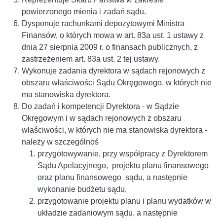
powierzonego mienia i zadań sądu.
Dysponuje rachunkami depozytowymi Ministra
Finansów, o których mowa w art. 83a ust. 1 ustawy z
dnia 27 sierpnia 2009 r. o finansach publicznych, z
zastrzeżeniem art. 83a ust. 2 tej ustawy.
Wykonuje zadania dyrektora w sądach rejonowych z
obszaru właściwości Sądu Okręgowego, w których nie
ma stanowiska dyrektora.
Do zadań i kompetencji Dyrektora - w Sądzie
Okręgowym i w sądach rejonowych z obszaru
właściwości, w których nie ma stanowiska dyrektora -
należy w szczególnoś
przygotowywanie, przy współpracy z Dyrektorem
Sądu Apelacyjnego, projektu planu finansowego
oraz planu finansowego sądu, a następnie
wykonanie budżetu sądu,
przygotowanie projektu planu i planu wydatków w
układzie zadaniowym sądu, a następnie