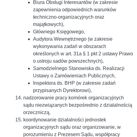
Biura Obsługi Interesantów (w zakresie
zapewnienia odpowiednich warunków
techniczno-organizacyjnych oraz
majątkowych),
Głównego Księgowego,
Audytora Wewnętrznego (w zakresie
wykonywania zadań w obszarach
określonych w art. 31a § 1 pkt 2 ustawy Prawo
o ustroju sadów powszechnych),
Samodzielnego Stanowiska ds. Realizacji
Ustawy o Zamówieniach Publicznych,
Inspektora ds. BHP (w zakresie zadań
przypisanych Dyrektorowi),
nadzorowanie pracy komórek organizacyjnych
sądu niezwiązanych bezpośrednio z działalnością
orzeczniczą,
koordynowanie działalności jednostek
organizacyjnych sądu oraz organizowanie, w
porozumieniu z Prezesem Sądu, współpracy