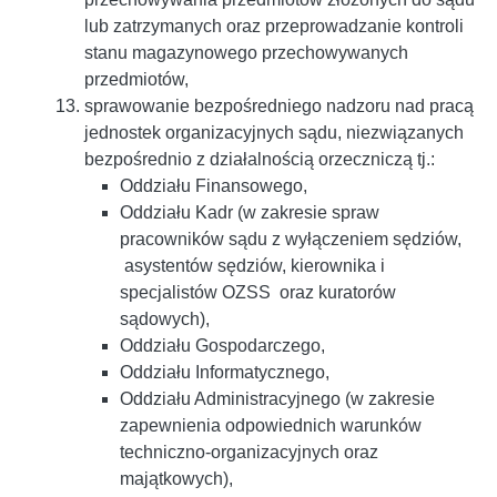
lub zatrzymanych oraz przeprowadzanie kontroli
stanu magazynowego przechowywanych
przedmiotów,
sprawowanie bezpośredniego nadzoru nad pracą
jednostek organizacyjnych sądu, niezwiązanych
bezpośrednio z działalnością orzeczniczą tj.:
Oddziału Finansowego,
Oddziału Kadr (w zakresie spraw
pracowników sądu z wyłączeniem sędziów,
asystentów sędziów, kierownika i
specjalistów OZSS oraz kuratorów
sądowych),
Oddziału Gospodarczego,
Oddziału Informatycznego,
Oddziału Administracyjnego (w zakresie
zapewnienia odpowiednich warunków
techniczno-organizacyjnych oraz
majątkowych),