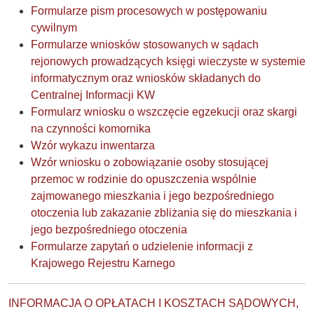
Formularze pism procesowych w postępowaniu
cywilnym
Formularze wniosków stosowanych w sądach
rejonowych prowadzących księgi wieczyste w systemie
informatycznym oraz wniosków składanych do
Centralnej Informacji KW
Formularz wniosku o wszczęcie egzekucji oraz skargi
na czynności komornika
Wzór wykazu inwentarza
Wzór wniosku o zobowiązanie osoby stosującej
przemoc w rodzinie do opuszczenia wspólnie
zajmowanego mieszkania i jego bezpośredniego
otoczenia lub zakazanie zbliżania się do mieszkania i
jego bezpośredniego otoczenia
Formularze zapytań o udzielenie informacji z
Krajowego Rejestru Karnego
INFORMACJA O OPŁATACH I KOSZTACH SĄDOWYCH,