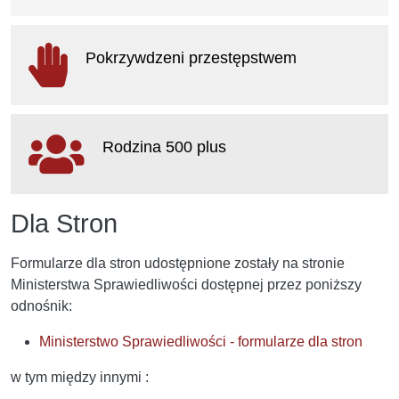
otwiera się w nowym oknie
Pokrzywdzeni przestępstwem
otwiera się w nowym oknie
Rodzina 500 plus
otwiera się w nowym oknie
Dla Stron
Formularze dla stron udostępnione zostały na stronie
Ministerstwa Sprawiedliwości dostępnej przez poniższy
odnośnik:
Ministerstwo Sprawiedliwości - formularze dla stron
w tym między innymi :