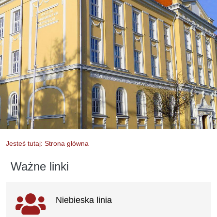
Jesteś tutaj: Strona główna
Ważne linki
Ważne linki
Niebieska linia