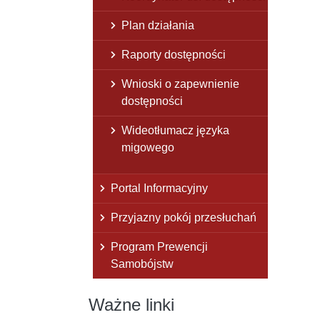
Plan działania
Raporty dostępności
Wnioski o zapewnienie
dostępności
Wideotłumacz języka
migowego
Portal Informacyjny
Przyjazny pokój przesłuchań
Program Prewencji
Samobójstw
Ważne linki