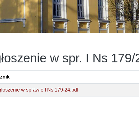
łoszenie w spr. I Ns 179/
znik
łoszenie w sprawie I Ns 179-24.pdf