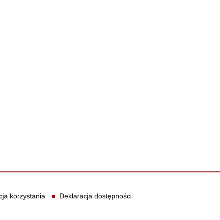
cja korzystania
Deklaracja dostępności