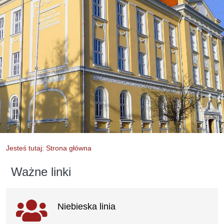
Jesteś tutaj: Strona główna
Ważne linki
Ważne linki
Niebieska linia