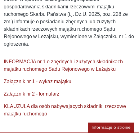
gospodarowania składnikami rzeczowymi majątku
ruchomego Skarbu Państwa (t.j. Dz.U. 2025, poz. 228 ze
zm.) informuje o posiadaniu zbędnych lub zużytych
składnikach rzeczowych majątku ruchomego Sądu
Rejonowego w Leżajsku, wymienione w Załączniku nr 1 do
ogłoszenia.
INFORMACJA nr 1 o zbędnych i zużytych składnikach
majątku ruchomego Sądu Rejonowego w Leżajsku
Załącznik nr 1 - wykaz majątku
Załącznik nr 2 - formularz
KLAUZULA dla osób nabywających składniki rzeczowe
majątku ruchomego
Informacje o stronie