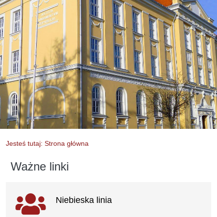
Jesteś tutaj: Strona główna
Ważne linki
Ważne linki
Niebieska linia