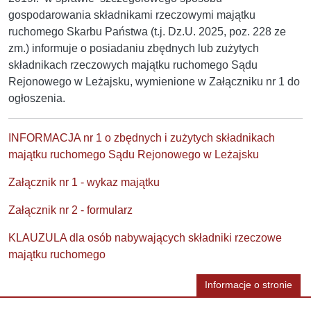
gospodarowania składnikami rzeczowymi majątku
ruchomego Skarbu Państwa (t.j. Dz.U. 2025, poz. 228 ze
zm.) informuje o posiadaniu zbędnych lub zużytych
składnikach rzeczowych majątku ruchomego Sądu
Rejonowego w Leżajsku, wymienione w Załączniku nr 1 do
ogłoszenia.
INFORMACJA nr 1 o zbędnych i zużytych składnikach
majątku ruchomego Sądu Rejonowego w Leżajsku
Załącznik nr 1 - wykaz majątku
Załącznik nr 2 - formularz
KLAUZULA dla osób nabywających składniki rzeczowe
majątku ruchomego
Informacje o stronie