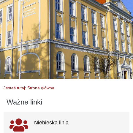
Jesteś tutaj: Strona główna
Ważne linki
Ważne linki
Niebieska linia